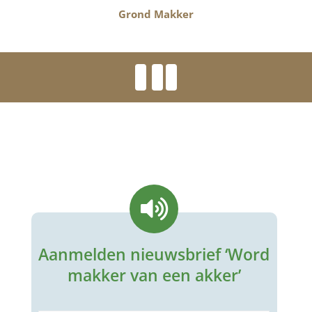
Grond Makker
Aanmelden nieuwsbrief ‘Word
makker van een akker’