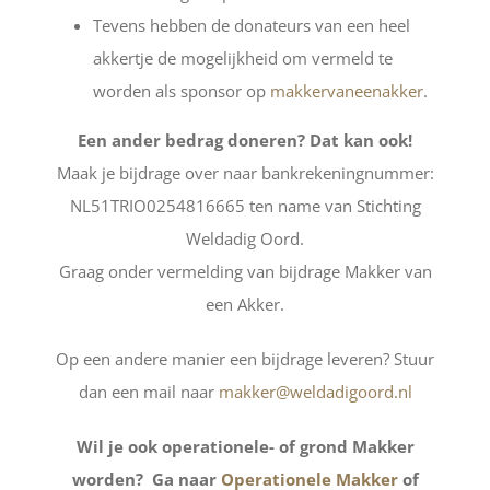
Tevens hebben de donateurs van een heel
akkertje de mogelijkheid om vermeld te
worden als sponsor op
makkervaneenakker
.
Een ander bedrag doneren? Dat kan ook!
Maak je bijdrage over naar bankrekeningnummer:
NL51TRIO0254816665 ten name van Stichting
Weldadig Oord.
Graag onder vermelding van bijdrage Makker van
een Akker.
Op een andere manier een bijdrage leveren? Stuur
dan een mail naar
makker@weldadigoord.nl
Wil je ook operationele- of grond Makker
worden? Ga naar
Operationele Makker
of