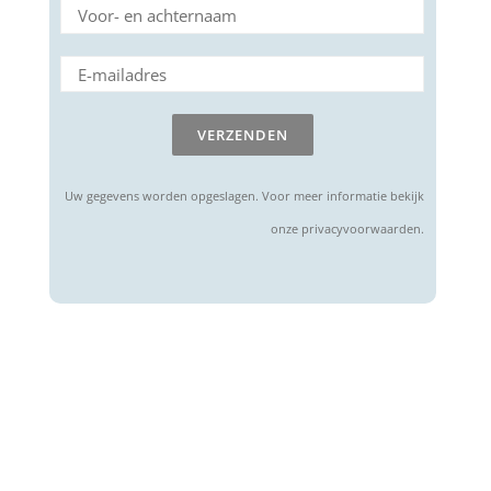
Uw gegevens worden opgeslagen. Voor meer informatie bekijk
onze privacyvoorwaarden.