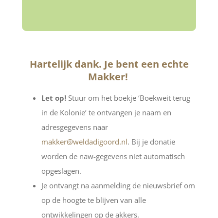
Hartelijk dank. Je bent een echte
Makker!
Let op!
Stuur om het boekje ‘Boekweit terug
in de Kolonie’ te ontvangen je naam en
adresgegevens naar
makker@weldadigoord.nl
. Bij je donatie
worden de naw-gegevens niet automatisch
opgeslagen.
Je ontvangt na aanmelding de nieuwsbrief om
op de hoogte te blijven van alle
ontwikkelingen op de akkers.