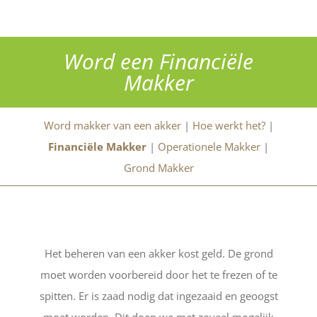
Word een Financiële
Makker
Word makker van een akker
|
Hoe werkt het?
|
Financiële Makker
|
Operationele Makker
|
Grond Makker
Het beheren van een akker kost geld. De grond
moet worden voorbereid door het te frezen of te
spitten. Er is zaad nodig dat ingezaaid en geoogst