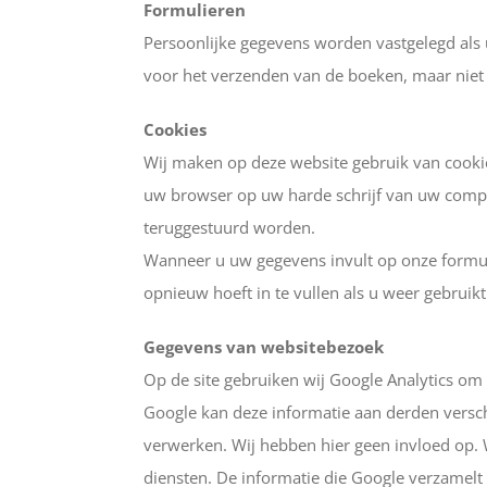
Formulieren
Persoonlijke gegevens worden vastgelegd als 
voor het verzenden van de boeken, maar niet
Cookies
Wij maken op deze website gebruik van cooki
uw browser op uw harde schrijf van uw compu
teruggestuurd worden.
Wanneer u uw gegevens invult op onze formul
opnieuw hoeft in te vullen als u weer gebruikt
Gegevens van websitebezoek
Op de site gebruiken wij Google Analytics o
Google kan deze informatie aan derden versch
verwerken. Wij hebben hier geen invloed op. 
diensten. De informatie die Google verzamelt