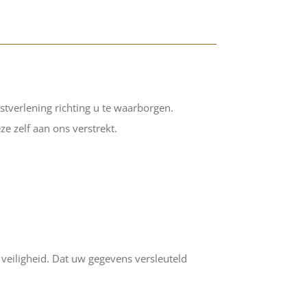
verlening richting u te waarborgen.
 zelf aan ons verstrekt.
veiligheid. Dat uw gegevens versleuteld