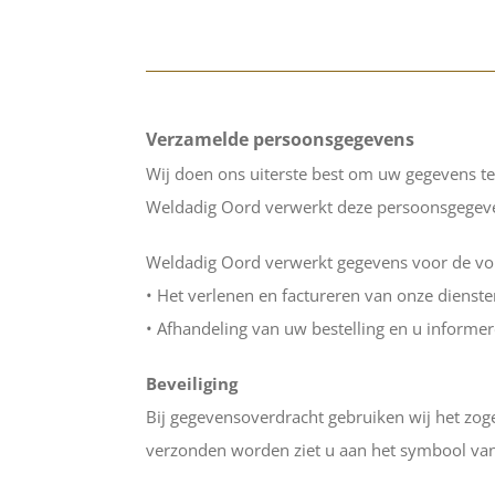
Verzamelde persoonsgegevens
Wij doen ons uiterste best om uw gegevens t
Weldadig Oord verwerkt deze persoonsgegeven
Weldadig Oord verwerkt gegevens voor de vo
• Het verlenen en factureren van onze dienste
• Afhandeling van uw bestelling en u informe
Beveiliging
Bij gegevensoverdracht gebruiken wij het zog
verzonden worden ziet u aan het symbool van 