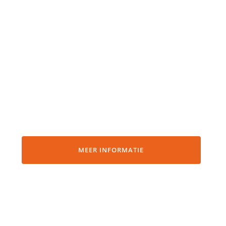
MEER INFORMATIE