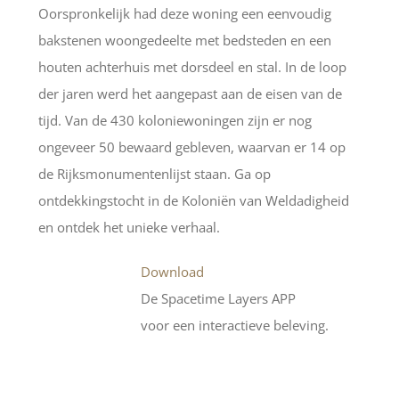
Oorspronkelijk had deze woning een eenvoudig
bakstenen woongedeelte met bedsteden en een
houten achterhuis met dorsdeel en stal. In de loop
der jaren werd het aangepast aan de eisen van de
tijd. Van de 430 koloniewoningen zijn er nog
ongeveer 50 bewaard gebleven, waarvan er 14 op
de Rijksmonumentenlijst staan. Ga op
ontdekkingstocht in de Koloniën van Weldadigheid
en ontdek het unieke verhaal.
Download
De Spacetime Layers APP
voor een interactieve beleving.