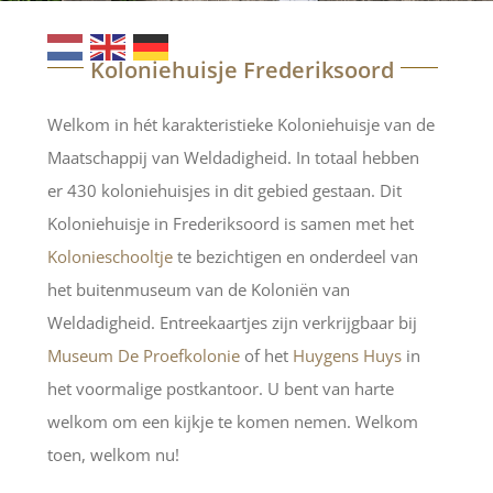
Koloniehuisje Frederiksoord
Welkom in hét karakteristieke Koloniehuisje van de
Maatschappij van Weldadigheid. In totaal hebben
er 430 koloniehuisjes in dit gebied gestaan. Dit
Koloniehuisje in Frederiksoord is samen met het
Kolonieschooltje
te bezichtigen en onderdeel van
het buitenmuseum van de Koloniën van
Weldadigheid. Entreekaartjes zijn verkrijgbaar bij
Museum De Proefkolonie
of het
Huygens Huys
in
het voormalige postkantoor. U bent van harte
welkom om een kijkje te komen nemen. Welkom
toen, welkom nu!