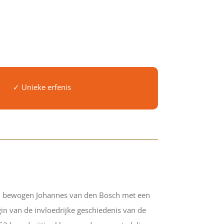
✓ Unieke erfenis
iaal bewogen Johannes van den Bosch met een
in van de invloedrijke geschiedenis van de