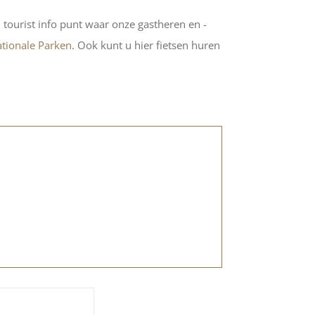
 tourist info punt waar onze gastheren en -
tionale Parken
. Ook kunt u hier fietsen huren