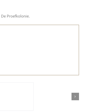
m De Proefkolonie.