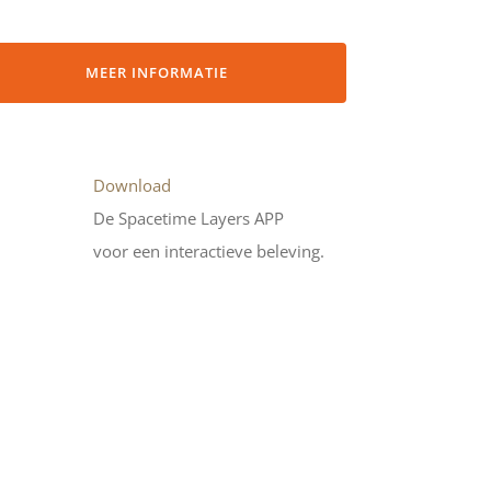
MEER INFORMATIE
Download
De Spacetime Layers APP
voor een interactieve beleving.