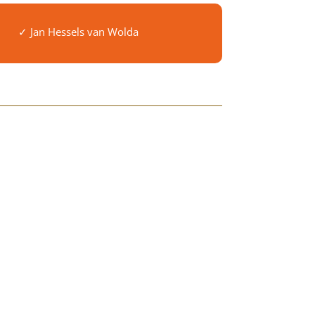
✓ Jan Hessels van Wolda