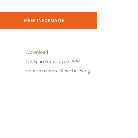
MEER INFORMATIE
Download
De Spacetime Layers APP
voor een interactieve beleving.