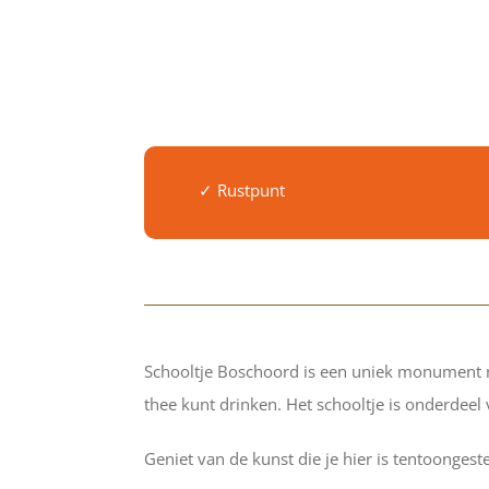
✓ Rustpunt
Schooltje Boschoord is een uniek monument met 
thee kunt drinken. Het schooltje is onderdeel
Geniet van de kunst die je hier is tentoonges