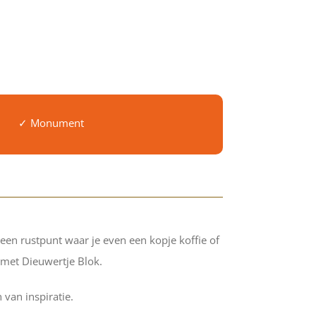
✓ Monument
 een rustpunt waar je even een kopje koffie of
 met Dieuwertje Blok.
 van inspiratie.