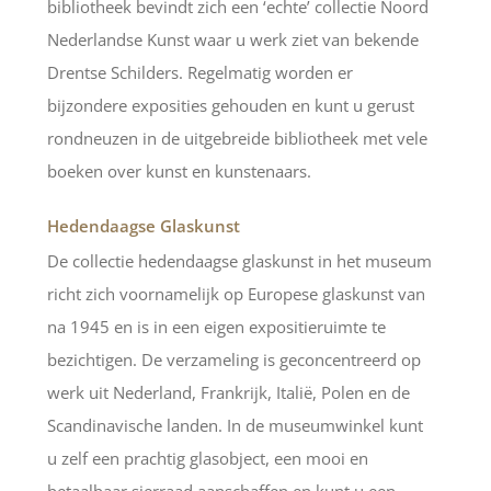
bibliotheek bevindt zich een ‘echte’ collectie Noord
Nederlandse Kunst waar u werk ziet van bekende
Drentse Schilders. Regelmatig worden er
bijzondere exposities gehouden en kunt u gerust
rondneuzen in de uitgebreide bibliotheek met vele
boeken over kunst en kunstenaars.
Hedendaagse Glaskunst
De collectie hedendaagse glaskunst in het museum
richt zich voornamelijk op Europese glaskunst van
na 1945 en is in een eigen expositieruimte te
bezichtigen. De verzameling is geconcentreerd op
werk uit Nederland, Frankrijk, Italië, Polen en de
Scandinavische landen. In de museumwinkel kunt
u zelf een prachtig glasobject, een mooi en