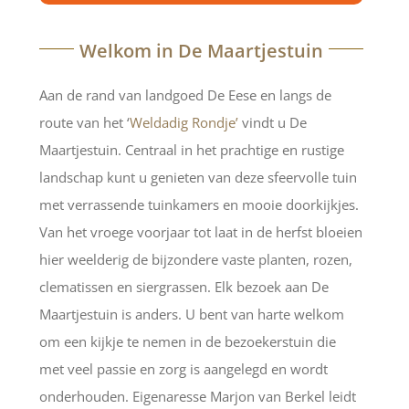
Welkom in De Maartjestuin
Aan de rand van landgoed De Eese en langs de
route van het ‘
Weldadig Rondje’
vindt u De
Maartjestuin. Centraal in het prachtige en rustige
landschap kunt u genieten van deze sfeervolle tuin
met verrassende tuinkamers en mooie doorkijkjes.
Van het vroege voorjaar tot laat in de herfst bloeien
hier weelderig de bijzondere vaste planten, rozen,
clematissen en siergrassen. Elk bezoek aan De
Maartjestuin is anders. U bent van harte welkom
om een kijkje te nemen in de bezoekerstuin die
met veel passie en zorg is aangelegd en wordt
onderhouden. Eigenaresse Marjon van Berkel leidt