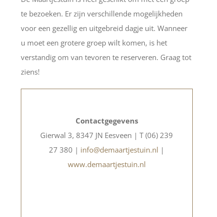
te bezoeken. Er zijn verschillende mogelijkheden
voor een gezellig en uitgebreid dagje uit. Wanneer
u moet een grotere groep wilt komen, is het
verstandig om van tevoren te reserveren. Graag tot
ziens!
Contactgegevens
Gierwal 3, 8347 JN Eesveen | T (06) 239
27 380 |
info@demaartjestuin.nl
|
www.demaartjestuin.nl