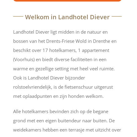
Welkom in Landhotel Diever
Landhotel Diever ligt midden in de natuur en
bossen van het Drents-Friese Wold in Drenthe en
beschikt over 17 hotelkamers, 1 appartement
(Voorhuis) en biedt diverse faciliteiten in een
warme en gezellige setting met heel veel ruimte.
Ook is Landhotel Diever bijzonder
rolstoelvriendelijk, is de fietsenschuur uitgerust
met oplaadpunten en zijn honden welkom.
Alle hotelkamers bevinden zich op de begane
grond met een eigen buitendeur naar buiten. De
weidekamers hebben een terrasje met uitzicht over