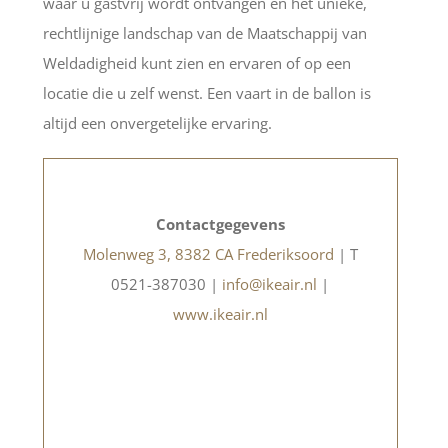
waar u gastvrij wordt ontvangen en het unieke,
rechtlijnige landschap van de Maatschappij van
Weldadigheid kunt zien en ervaren of op een
locatie die u zelf wenst. Een vaart in de ballon is
altijd een onvergetelijke ervaring.
Contactgegevens
Molenweg 3, 8382 CA Frederiksoord
| T
0521-387030 |
info@ikeair.nl
|
www.ikeair.nl