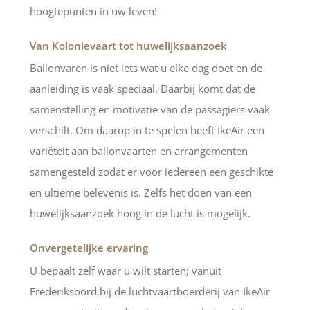
hoogtepunten in uw leven!
Van Kolonievaart tot huwelijksaanzoek
Ballonvaren is niet iets wat u elke dag doet en de
aanleiding is vaak speciaal. Daarbij komt dat de
samenstelling en motivatie van de passagiers vaak
verschilt. Om daarop in te spelen heeft IkeAir een
variëteit aan ballonvaarten en arrangementen
samengesteld zodat er voor iedereen een geschikte
en ultieme belevenis is. Zelfs het doen van een
huwelijksaanzoek hoog in de lucht is mogelijk.
Onvergetelijke ervaring
U bepaalt zelf waar u wilt starten; vanuit
Frederiksoord bij de luchtvaartboerderij van IkeAir