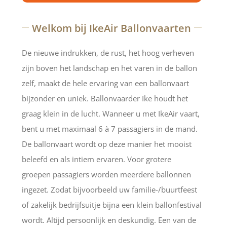
Welkom bij IkeAir Ballonvaarten
De nieuwe indrukken, de rust, het hoog verheven
zijn boven het landschap en het varen in de ballon
zelf, maakt de hele ervaring van een ballonvaart
bijzonder en uniek. Ballonvaarder Ike houdt het
graag klein in de lucht. Wanneer u met IkeAir vaart,
bent u met maximaal 6 à 7 passagiers in de mand.
De ballonvaart wordt op deze manier het mooist
beleefd en als intiem ervaren. Voor grotere
groepen passagiers worden meerdere ballonnen
ingezet. Zodat bijvoorbeeld uw familie-/buurtfeest
of zakelijk bedrijfsuitje bijna een klein ballonfestival
wordt. Altijd persoonlijk en deskundig. Een van de