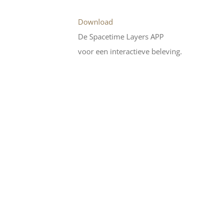
Download
De Spacetime Layers APP
voor een interactieve beleving.