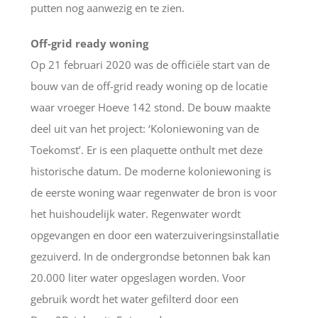
putten nog aanwezig en te zien.
Off-grid ready woning
Op 21 februari 2020 was de officiële start van de
bouw van de off-grid ready woning op de locatie
waar vroeger Hoeve 142 stond. De bouw maakte
deel uit van het project: ‘Koloniewoning van de
Toekomst’. Er is een plaquette onthult met deze
historische datum. De moderne koloniewoning is
de eerste woning waar regenwater de bron is voor
het huishoudelijk water. Regenwater wordt
opgevangen en door een waterzuiveringsinstallatie
gezuiverd. In de ondergrondse betonnen bak kan
20.000 liter water opgeslagen worden. Voor
gebruik wordt het water gefilterd door een