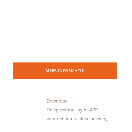
MEER INFORMATIE
Download
De Spacetime Layers APP
voor een interactieve beleving.