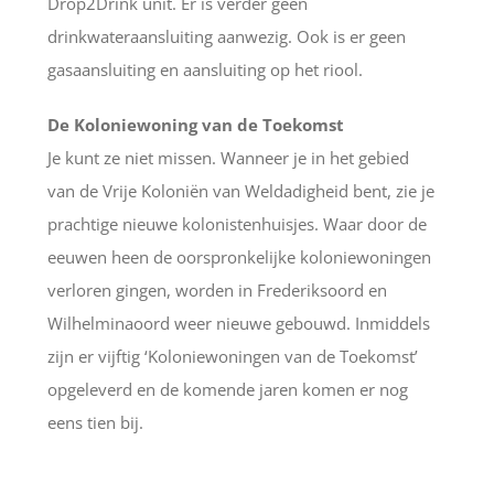
Drop2Drink unit. Er is verder geen
drinkwateraansluiting aanwezig. Ook is er geen
gasaansluiting en aansluiting op het riool.
De Koloniewoning van de Toekomst
Je kunt ze niet missen. Wanneer je in het gebied
van de Vrije Koloniën van Weldadigheid bent, zie je
prachtige nieuwe kolonistenhuisjes. Waar door de
eeuwen heen de oorspronkelijke koloniewoningen
verloren gingen, worden in Frederiksoord en
Wilhelminaoord weer nieuwe gebouwd. Inmiddels
zijn er vijftig ‘Koloniewoningen van de Toekomst’
opgeleverd en de komende jaren komen er nog
eens tien bij.