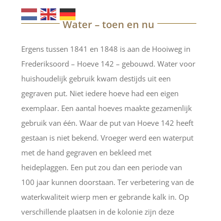
Water – toen en nu
Ergens tussen 1841 en 1848 is aan de Hooiweg in
Frederiksoord – Hoeve 142 – gebouwd. Water voor
huishoudelijk gebruik kwam destijds uit een
gegraven put. Niet iedere hoeve had een eigen
exemplaar. Een aantal hoeves maakte gezamenlijk
gebruik van één. Waar de put van Hoeve 142 heeft
gestaan is niet bekend. Vroeger werd een waterput
met de hand gegraven en bekleed met
heideplaggen. Een put zou dan een periode van
100 jaar kunnen doorstaan. Ter verbetering van de
waterkwaliteit wierp men er gebrande kalk in. Op
verschillende plaatsen in de kolonie zijn deze