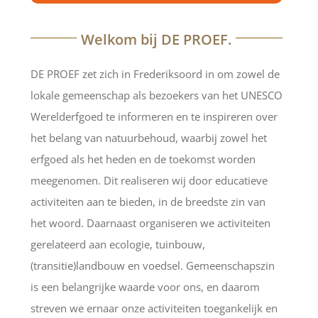
Welkom bij DE PROEF.
DE PROEF zet zich in Frederiksoord in om zowel de
lokale gemeenschap als bezoekers van het UNESCO
Werelderfgoed te informeren en te inspireren over
het belang van natuurbehoud, waarbij zowel het
erfgoed als het heden en de toekomst worden
meegenomen. Dit realiseren wij door educatieve
activiteiten aan te bieden, in de breedste zin van
het woord. Daarnaast organiseren we activiteiten
gerelateerd aan ecologie, tuinbouw,
(transitie)landbouw en voedsel. Gemeenschapszin
is een belangrijke waarde voor ons, en daarom
streven we ernaar onze activiteiten toegankelijk en