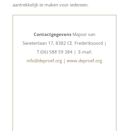
aantrekkelijk te maken voor iedereen.
Contactgegevens
Majoor van
Swietenlaan 17, 8382 CE Frederiksoord |
T (06) 588 59 384 | E-mail:
info@deproef.org
|
www.deproef.org