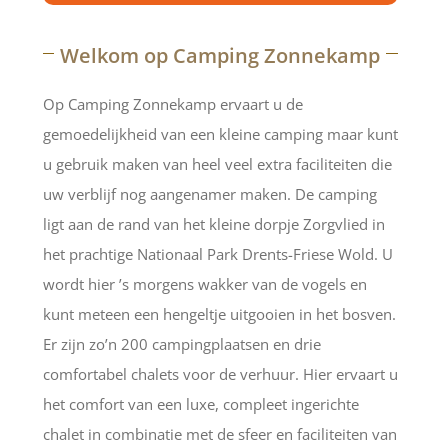
Welkom op Camping Zonnekamp
Op Camping Zonnekamp ervaart u de
gemoedelijkheid van een kleine camping maar kunt
u gebruik maken van heel veel extra faciliteiten die
uw verblijf nog aangenamer maken. De camping
ligt aan de rand van het kleine dorpje Zorgvlied in
het prachtige Nationaal Park Drents-Friese Wold. U
wordt hier ’s morgens wakker van de vogels en
kunt meteen een hengeltje uitgooien in het bosven.
Er zijn zo’n 200 campingplaatsen en drie
comfortabel chalets voor de verhuur. Hier ervaart u
het comfort van een luxe, compleet ingerichte
chalet in combinatie met de sfeer en faciliteiten van