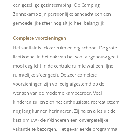
een gezellige gezinscamping. Op Camping
Zonnekamp zijn persoonlijke aandacht een een
gemoedelijke sfeer nog altijd heel belangrijk.
Complete voorzieningen
Het sanitair is lekker ruim en erg schoon. De grote
lichtkoepel in het dak van het sanitairgebouw geeft
mooi daglicht in de centrale ruimte wat een fijne,
ruimtelijke sfeer geeft. De zeer complete
voorzieningen zijn volledig afgestemd op de
wensen van de moderne kampeerder. Veel
kinderen zullen zich het enthousiaste recreatieteam
nog lang kunnen herinneren. Zij halen alles uit de
kast om uw (klein)kinderen een onvergetelijke
vakantie te bezorgen. Het gevarieerde programma