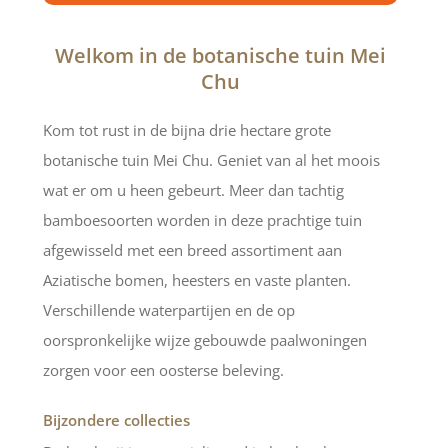
Welkom in de botanische tuin Mei
Chu
Kom tot rust in de bijna drie hectare grote
botanische tuin Mei Chu. Geniet van al het moois
wat er om u heen gebeurt. Meer dan tachtig
bamboesoorten worden in deze prachtige tuin
afgewisseld met een breed assortiment aan
Aziatische bomen, heesters en vaste planten.
Verschillende waterpartijen en de op
oorspronkelijke wijze gebouwde paalwoningen
zorgen voor een oosterse beleving.
Bijzondere collecties