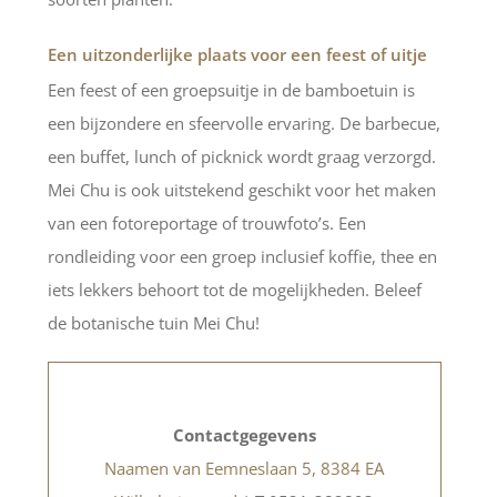
Een uitzonderlijke plaats voor een feest of uitje
Een feest of een groepsuitje in de bamboetuin is
een bijzondere en sfeervolle ervaring. De barbecue,
een buffet, lunch of picknick wordt graag verzorgd.
Mei Chu is ook uitstekend geschikt voor het maken
van een fotoreportage of trouwfoto’s. Een
rondleiding voor een groep inclusief koffie, thee en
iets lekkers behoort tot de mogelijkheden. Beleef
de botanische tuin Mei Chu!
Contactgegevens
Naamen van Eemneslaan 5, 8384 EA