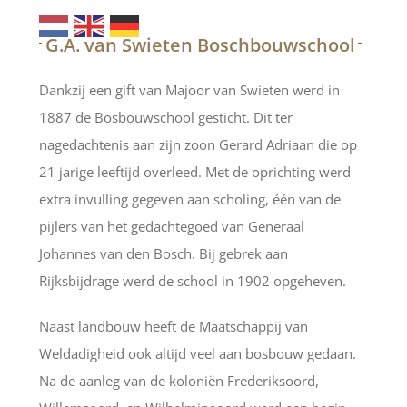
G.A. van Swieten Boschbouwschool
Dankzij een gift van Majoor van Swieten werd in
1887 de Bosbouwschool gesticht. Dit ter
nagedachtenis aan zijn zoon Gerard Adriaan die op
21 jarige leeftijd overleed. Met de oprichting werd
extra invulling gegeven aan scholing, één van de
pijlers van het gedachtegoed van Generaal
Johannes van den Bosch. Bij gebrek aan
Rijksbijdrage werd de school in 1902 opgeheven.
Naast landbouw heeft de Maatschappij van
Weldadigheid ook altijd veel aan bosbouw gedaan.
Na de aanleg van de koloniën Frederiksoord,