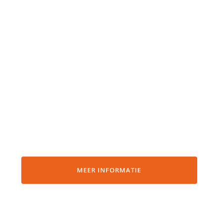
MEER INFORMATIE