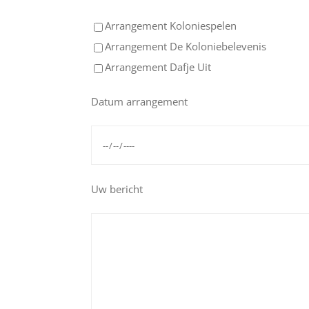
Arrangement Koloniespelen
Arrangement De Koloniebelevenis
Arrangement Dafje Uit
Datum arrangement
Uw bericht