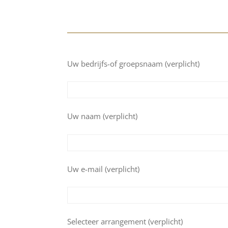
Uw bedrijfs-of groepsnaam (verplicht)
Uw naam (verplicht)
Uw e-mail (verplicht)
Selecteer arrangement (verplicht)