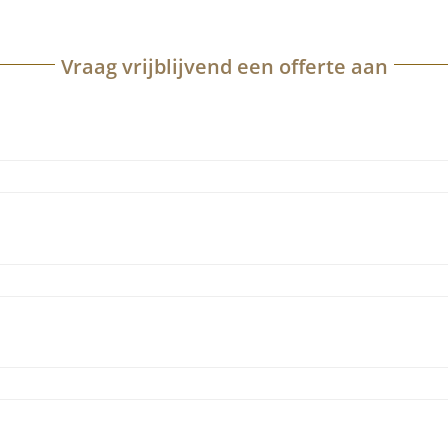
Vraag vrijblijvend een offerte aan