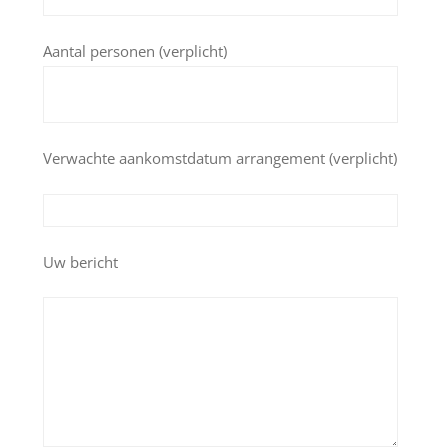
Aantal personen (verplicht)
Verwachte aankomstdatum arrangement (verplicht)
Uw bericht