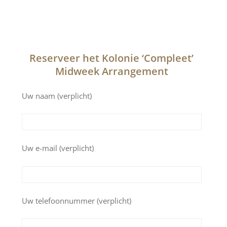
Reserveer het Kolonie ‘Compleet’
Midweek Arrangement
Uw naam (verplicht)
Uw e-mail (verplicht)
Uw telefoonnummer (verplicht)