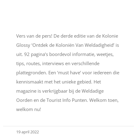
Vers van de pers! De derde editie van de Kolonie
Glossy ‘Ontdek de Koloniën Van Weldadigheid’ is
uit. 92 pagina’s boordevol informatie, weetjes,
tips, routes, interviews en verschillende
plattegronden. Een ‘must have’ voor iedereen die
kennismaakt met het unieke gebied. Het
magazine is verkrijgbaar bij de Weldadige
Oorden en de Tourist Info Punten. Welkom toen,
welkom nu!
19 april 2022