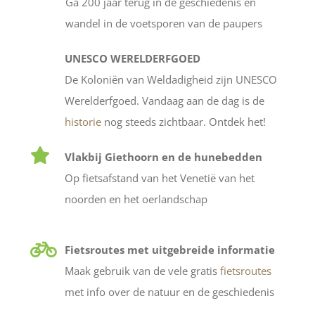
Ga 200 jaar terug in de geschiedenis en
wandel in de voetsporen van de paupers
UNESCO WERELDERFGOED
De Koloniën van Weldadigheid zijn UNESCO
Werelderfgoed. Vandaag aan de dag is de
historie
nog steeds zichtbaar. Ontdek het!
Vlakbij Giethoorn en de hunebedden
Op fietsafstand van het Venetië van het
noorden en het oerlandschap
Fietsroutes met uitgebreide informatie
Maak gebruik van de vele gratis
fietsroutes
met info over de natuur en de geschiedenis