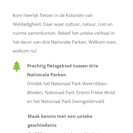
Kom heerlijk fietsen in de Koloniën van
Weldadigheid. Daar waar cultuur, natuur, rust en
ruimte samenkomen. Beleef het unieke verhaal in
het decor van drie Nationale Parken. Welkom toen,
welkom nu!
Prachtig fietsgebied tussen drie
Nationale Parken
Ontdek het Nationaal Park Weerribben-
Wieden, Nationaal Park Drents Friese Wold
en het Nationaal Park Dwingelderveld
Maak kennis met een unieke
geschiedenis