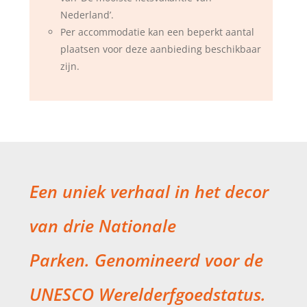
Nederland’.
Per accommodatie kan een beperkt aantal
plaatsen voor deze aanbieding beschikbaar
zijn.
Een uniek verhaal in het decor
van drie Nationale
Parken.
Genomineerd voor de
UNESCO Werelderfgoedstatus.