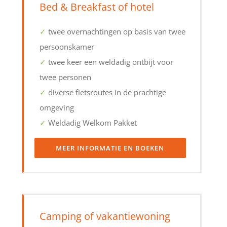
Bed & Breakfast of hotel
✓
twee overnachtingen op basis van twee
persoonskamer
✓
twee keer een weldadig ontbijt voor
twee personen
✓
diverse fietsroutes in de prachtige
omgeving
✓
Weldadig Welkom Pakket
MEER INFORMATIE EN BOEKEN
Camping of vakantiewoning