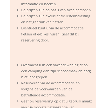
informatie en boeken.
De prijzen zijn op basis van twee personen
De prijzen zijn exclusief toeristenbelasting
en het gebruik van fietsen.
Eventueel kunt u via de accommodatie
fietsen of e-bikes huren. Geef dit bij
reservering door.
Overnacht u in een vakantiewoning of op
een camping dan zijn schoonmaak en borg
niet inbegrepen.
Reserveren via de accommodatie en
volgens de voorwaarden van de
betreffende accommodatie.
Geef bij reservering op dat u gebruik maakt
van ‘De mooiste fietsvakantie van