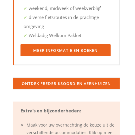
✓
weekend, midweek of weekverblijf
✓
diverse fietsroutes in de prachtige
omgeving
✓
Weldadig Welkom Pakket
MEER INFORMATIE EN BOEKEN
ONTDEK FREDERIKSOORD EN VEENHUIZEN
Extra’s en bijzonderheden:
Maak voor uw overnachting de keuze uit de
verschillende accommodaties. Klik op meer